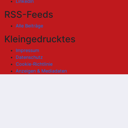
LinkedIn
RSS-Feeds
Alle Beiträge
Kleingedrucktes
Impressum
Datenschutz
Cookie-Richtlinie
Anzeigen & Mediadaten