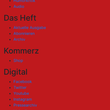
Humorkritik
Audio
Das Heft
Aktuelle Ausgabe
Abonnieren
Archiv
Kommerz
Shop
Digital
Facebook
Twitter
Youtube
Instagram
Pressearchiv