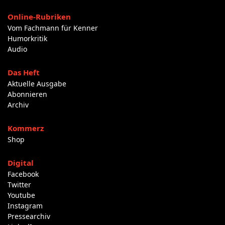
Online-Rubriken
Vom Fachmann für Kenner
Humorkritik
Audio
Das Heft
Aktuelle Ausgabe
Abonnieren
Archiv
Kommerz
Shop
Digital
Facebook
Twitter
Youtube
Instagram
Pressearchiv