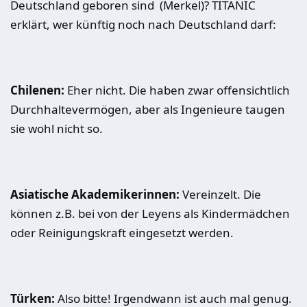
Deutschland geboren sind (Merkel)? TITANIC
erklärt, wer künftig noch nach Deutschland darf:
Chilenen:
Eher nicht. Die haben zwar offensichtlich
Durchhaltevermögen, aber als Ingenieure taugen
sie wohl nicht so.
Asiatische Akademikerinnen:
Vereinzelt. Die
können z.B. bei von der Leyens als Kindermädchen
oder Reinigungskraft eingesetzt werden.
Türken
:
Also bitte! Irgendwann ist auch mal genug.