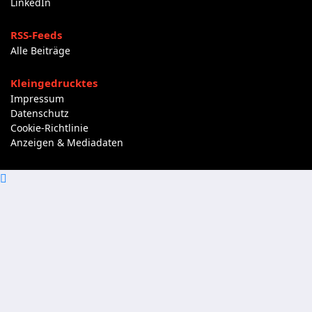
LinkedIn
RSS-Feeds
Alle Beiträge
Kleingedrucktes
Impressum
Datenschutz
Cookie-Richtlinie
Anzeigen & Mediadaten