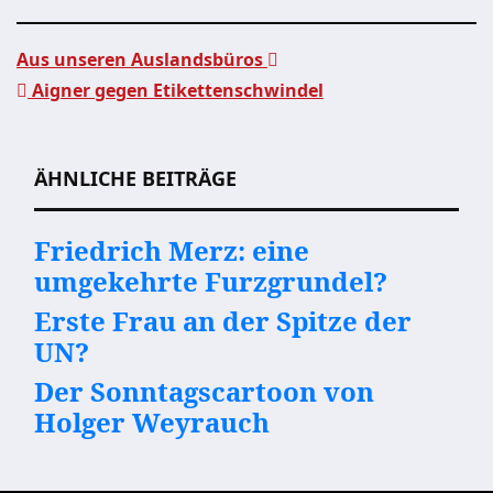
Aus unseren Auslandsbüros
Aigner gegen Etikettenschwindel
Beitragsnavigation
ÄHNLICHE BEITRÄGE
Friedrich Merz: eine
umgekehrte Furzgrundel?
Erste Frau an der Spitze der
UN?
Der Sonntagscartoon von
Holger Weyrauch