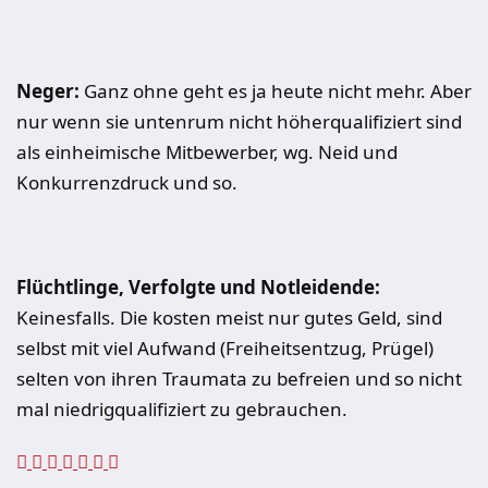
Neger
:
Ganz ohne geht es ja heute nicht mehr. Aber
nur wenn sie untenrum nicht höherqualifiziert sind
als einheimische Mitbewerber, wg. Neid und
Konkurrenzdruck und so.
Flüchtlinge, Verfolgte und Notleidende:
Keinesfalls. Die kosten meist nur gutes Geld, sind
selbst mit viel Aufwand (Freiheitsentzug, Prügel)
selten von ihren Traumata zu befreien und so nicht
mal niedrigqualifiziert zu gebrauchen.