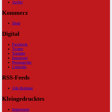
Archiv
Kommerz
Shop
Digital
Facebook
Twitter
Youtube
Instagram
Pressearchiv
LinkedIn
RSS-Feeds
Alle Beiträge
Kleingedrucktes
Impressum