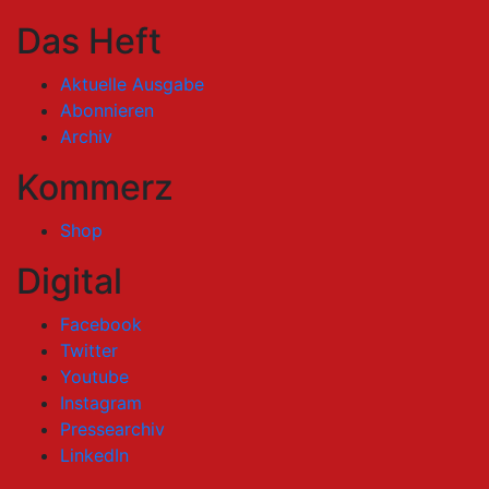
Das Heft
Aktuelle Ausgabe
Abonnieren
Archiv
Kommerz
Shop
Digital
Facebook
Twitter
Youtube
Instagram
Pressearchiv
LinkedIn