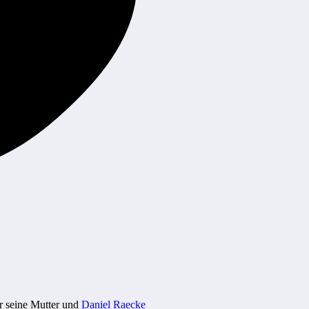
ur seine Mutter und
Daniel Raecke