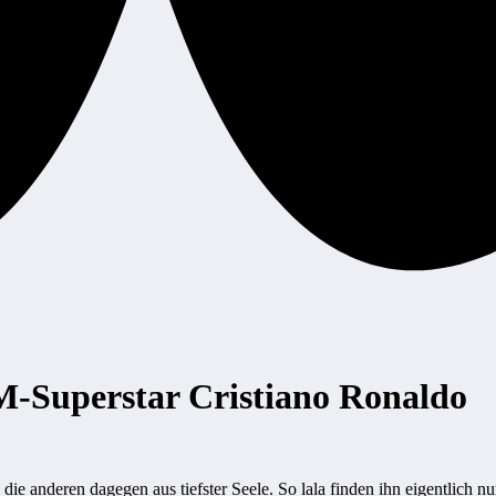
-Superstar Cristiano Ronaldo
 die anderen dagegen aus tiefster Seele. So lala finden ihn eigentlich n