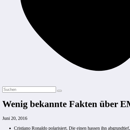
Wenig bekannte Fakten über EM
Juni 20, 2016
Cristiano Ronaldo polarisiert. Die einen hassen ihn abgrundtief,