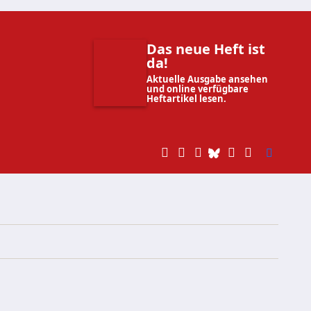
Das neue Heft ist
da!
Aktuelle Ausgabe ansehen
und online verfügbare
Heftartikel lesen.