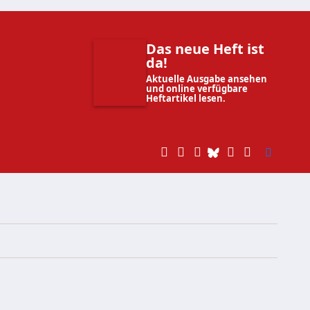
Das neue Heft ist
da!
Aktuelle Ausgabe ansehen
und online verfügbare
Heftartikel lesen.