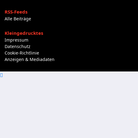
RSS-Feeds
Alle Beiträge
Kleingedrucktes
Impressum
Datenschutz
Cookie-Richtlinie
Anzeigen & Mediadaten