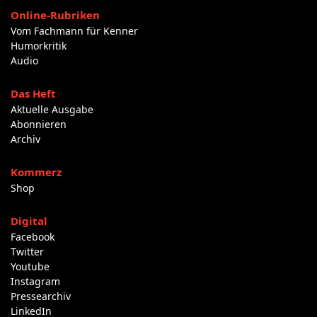
Online-Rubriken
Vom Fachmann für Kenner
Humorkritik
Audio
Das Heft
Aktuelle Ausgabe
Abonnieren
Archiv
Kommerz
Shop
Digital
Facebook
Twitter
Youtube
Instagram
Pressearchiv
LinkedIn