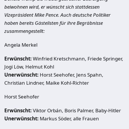
beiwohnen wird, er wünscht sich stattdessen
Vizepräsident Mike Pence. Auch deutsche Politiker
haben bereits Gästelisten für ihre Begräbnisse
zusammengestellt:
Angela Merkel
Erwünscht:
Winfried Kretschmann, Friede Springer,
Jogi Löw, Helmut Kohl
Unerwünscht:
Horst Seehofer, Jens Spahn,
Christian Lindner, Maike Kohl-Richter
Horst Seehofer
Erwünscht:
Viktor Orbán, Boris Palmer, Baby-Hitler
Unerwünscht:
Markus Söder, alle Frauen