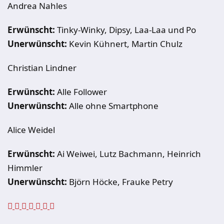
Andrea Nahles
Erwünscht:
Tinky-Winky, Dipsy, Laa-Laa und Po
Unerwünscht:
Kevin Kühnert, Martin Chulz
Christian Lindner
Erwünscht:
Alle Follower
Unerwünscht:
Alle ohne Smartphone
Alice Weidel
Erwünscht:
Ai Weiwei, Lutz Bachmann, Heinrich
Himmler
Unerwünscht:
Björn Höcke, Frauke Petry