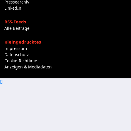
Pressearchiv
LinkedIn
RSS-Feeds
Alle Beiträge
Kleingedrucktes
Impressum
Datenschutz
Cookie-Richtlinie
Anzeigen & Mediadaten