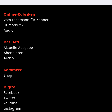
Online-Rubriken
Vom Fachmann für Kenner
Humorkritik
Audio
Das Heft
Aktuelle Ausgabe
Abonnieren
Archiv
Kommerz
Shop
Digital
Facebook
Twitter
Youtube
Instagram