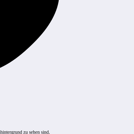
hintergrund zu sehen sind.