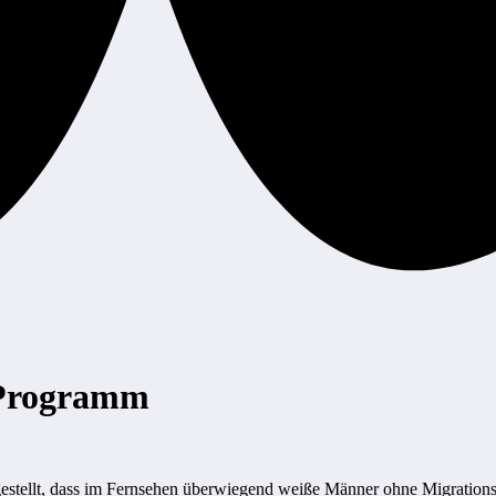
-Programm
estellt, dass im Fernsehen überwiegend weiße Männer ohne Migrations