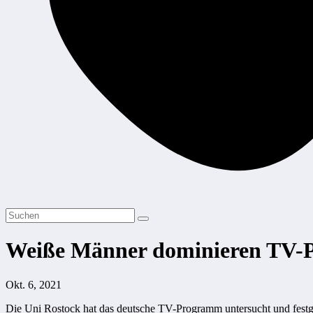
Weiße Männer dominieren TV
Okt. 6, 2021
Die Uni Rostock hat das deutsche TV-Programm untersucht und festg