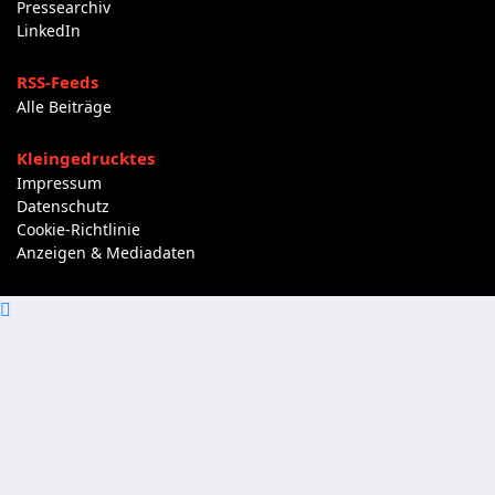
Pressearchiv
LinkedIn
RSS-Feeds
Alle Beiträge
Kleingedrucktes
Impressum
Datenschutz
Cookie-Richtlinie
Anzeigen & Mediadaten