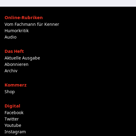
Online-Rubriken
Vom Fachmann für Kenner
Humorkritik
Audio
Das Heft
Aktuelle Ausgabe
Abonnieren
Archiv
Kommerz
Shop
Digital
Facebook
Twitter
Youtube
Instagram