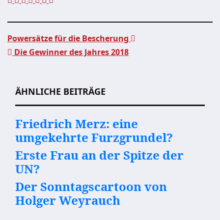
Powersätze für die Bescherung
Die Gewinner des Jahres 2018
Beitragsnavigation
ÄHNLICHE BEITRÄGE
Friedrich Merz: eine
umgekehrte Furzgrundel?
Erste Frau an der Spitze der
UN?
Der Sonntagscartoon von
Holger Weyrauch