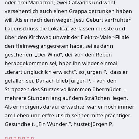
oder drei Mariacron, zwei Calvados und wohl
versehentlich auch einen Grappa getrunken haben
will. Als er nach dem wegen Jesu Geburt verfrühten
Ladenschluss die Lokalität verlassen musste und
über den Kirchweg unweit der Elektro-Maier-Filiale
den Heimweg angetreten habe, sei es dann
geschehen: „Der Wind“, der von den Reben
herabgekommen sei, habe ihn wieder einmal
„derart unglücklich erwischt“, so Jürgen P., dass er
gefallen sei. Danach blieb Jürgen P. – von den
Strapazen des Sturzes vollkommen übermüdet –
mehrere Stunden lang auf dem Sträßchen liegen.
Als er morgens darauf erwachte, war er noch immer
am Leben und erfreut sich seither mittelprächtiger
Gesundheit. „Ein Wunder!“, hustet Jürgen P.