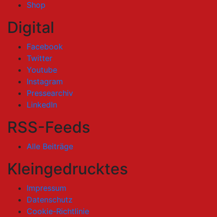
Shop
Digital
Facebook
Twitter
Youtube
Instagram
Pressearchiv
LinkedIn
RSS-Feeds
Alle Beiträge
Kleingedrucktes
Impressum
Datenschutz
Cookie-Richtlinie