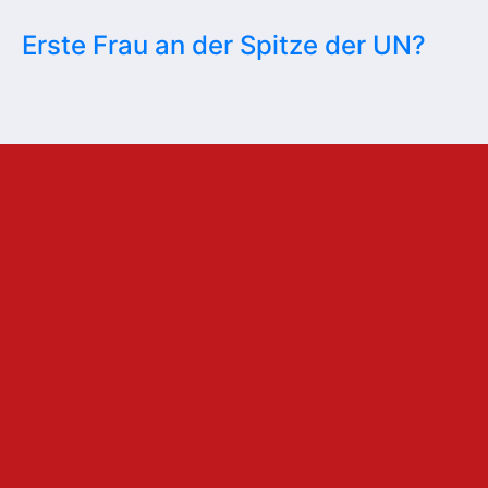
Erste Frau an der Spitze der UN?