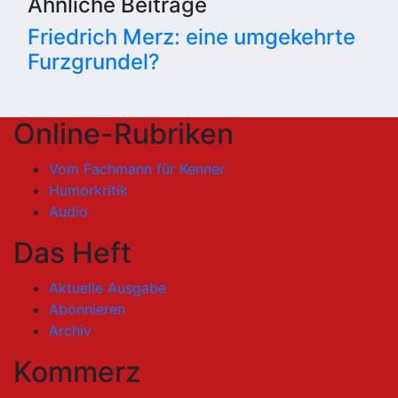
Ähnliche Beiträge
Friedrich Merz: eine umgekehrte
Furzgrundel?
Online-Rubriken
Vom Fachmann für Kenner
Humorkritik
Audio
Das Heft
Aktuelle Ausgabe
Abonnieren
Archiv
Kommerz