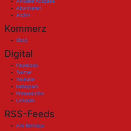
Aktuelle Ausgabe
Abonnieren
Archiv
Kommerz
Shop
Digital
Facebook
Twitter
Youtube
Instagram
Pressearchiv
LinkedIn
RSS-Feeds
Alle Beiträge