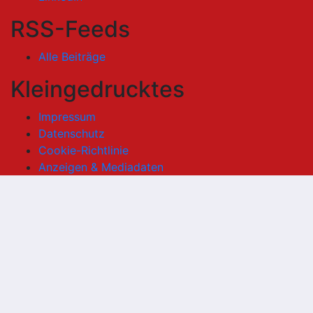
RSS-Feeds
Alle Beiträge
Kleingedrucktes
Impressum
Datenschutz
Cookie-Richtlinie
Anzeigen & Mediadaten