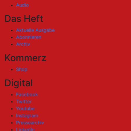
Audio
Das Heft
Aktuelle Ausgabe
Abonnieren
Archiv
Kommerz
Shop
Digital
Facebook
Twitter
Youtube
Instagram
Pressearchiv
LinkedIn