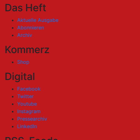
Das Heft
Aktuelle Ausgabe
Abonnieren
Archiv
Kommerz
Shop
Digital
Facebook
Twitter
Youtube
Instagram
Pressearchiv
LinkedIn