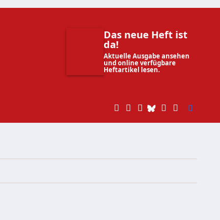
Das neue Heft ist
da!
Aktuelle Ausgabe ansehen
und online verfügbare
Heftartikel lesen.