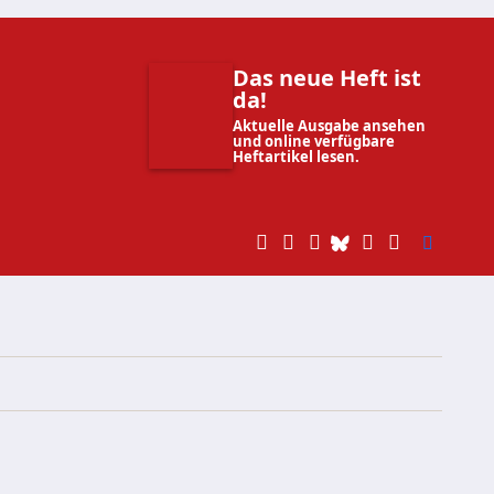
Das neue Heft ist
da!
Aktuelle Ausgabe ansehen
und online verfügbare
Heftartikel lesen.