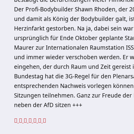
Der Profi-Bodybuilder Shawn Rhoden, der 2
und damit als König der Bodybuilder galt, is
Herzinfarkt gestorben. Na ja, dabei sein war
ursprünglich für Ende Oktober geplante Sta
Maurer zur Internationalen Raumstation IS
und immer wieder verschoben werden. Er wir
eingehen, der durch Raum und Zeit gereist 
Bundestag hat die 3G-Regel für den Plenars
entsprechenden Nachweis vorlegen können,
Sitzungen teilnehmen. Ganz zur Freude der 
neben der AfD sitzen +++