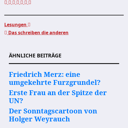
Lesungen
Das schreiben die anderen
Beitragsnavigation
ÄHNLICHE BEITRÄGE
Friedrich Merz: eine
umgekehrte Furzgrundel?
Erste Frau an der Spitze der
UN?
Der Sonntagscartoon von
Holger Weyrauch