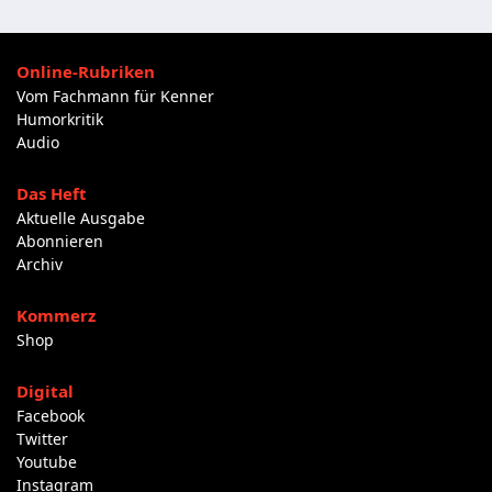
Online-Rubriken
Vom Fachmann für Kenner
Humorkritik
Audio
Das Heft
Aktuelle Ausgabe
Abonnieren
Archiv
Kommerz
Shop
Digital
Facebook
Twitter
Youtube
Instagram