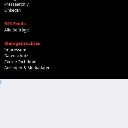
Pressearchiv
LinkedIn
RSS-Feeds
Alle Beiträge
Kleingedrucktes
Impressum
Datenschutz
Cookie-Richtlinie
Anzeigen & Mediadaten