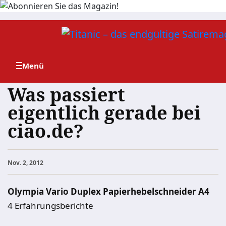
Zum
Inhalt
springen
Was passiert
eigentlich gerade bei
ciao.de?
Nov. 2, 2012
Olympia Vario Duplex Papierhebelschneider A4
4 Erfahrungsberichte