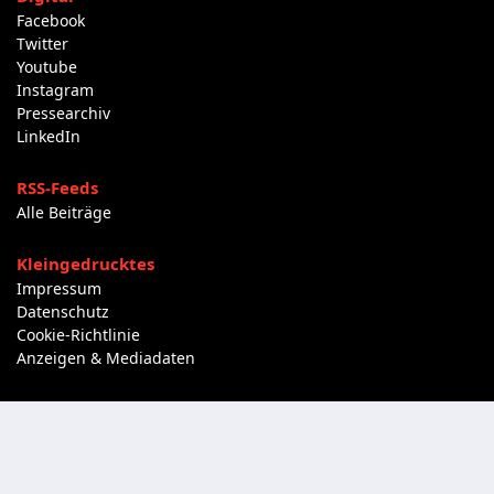
Facebook
Twitter
Youtube
Instagram
Pressearchiv
LinkedIn
RSS-Feeds
Alle Beiträge
Kleingedrucktes
Impressum
Datenschutz
Cookie-Richtlinie
Anzeigen & Mediadaten