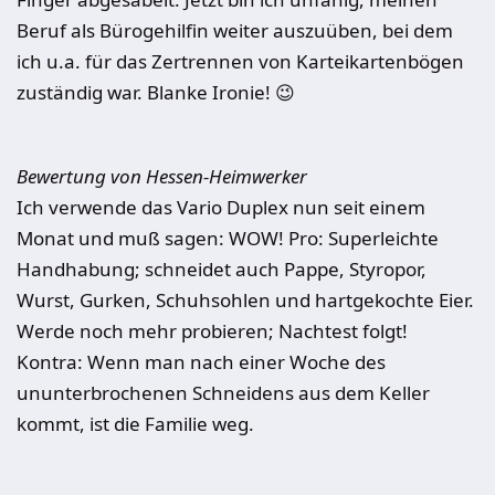
Beruf als Bürogehilfin weiter auszuüben, bei dem
ich u.a. für das Zertrennen von Karteikartenbögen
zuständig war. Blanke Ironie! 😉
Bewertung von Hessen-Heimwerker
Ich verwende das Vario Duplex nun seit einem
Monat und muß sagen: WOW! Pro: Superleichte
Handhabung; schneidet auch Pappe, Styropor,
Wurst, Gurken, Schuhsohlen und hartgekochte Eier.
Werde noch mehr probieren; Nachtest folgt!
Kontra: Wenn man nach einer Woche des
ununterbrochenen Schneidens aus dem Keller
kommt, ist die Familie weg.