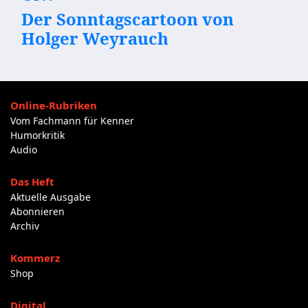
Der Sonntagscartoon von
Holger Weyrauch
Online-Rubriken
Vom Fachmann für Kenner
Humorkritik
Audio
Das Heft
Aktuelle Ausgabe
Abonnieren
Archiv
Kommerz
Shop
Digital