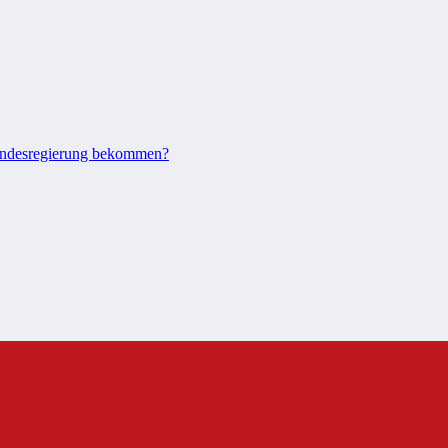
undesregierung bekommen?