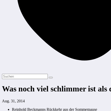
Was noch viel schlimmer ist als
Aug. 31, 2014
Reinhold Beckmanns Rückkehr aus der Sommerpause