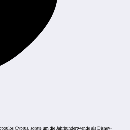
opoulos Cyprus, sorgte um die Jahrhundertwende als Disney-