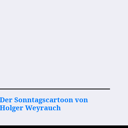
Der Sonntagscartoon von
Holger Weyrauch