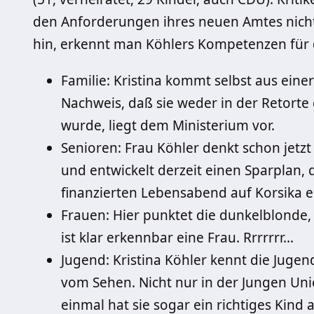
den Anforderungen ihres neuen Amtes nich
hin, erkennt man Köhlers Kompetenzen für d
Familie: Kristina kommt selbst aus einer 
Nachweis, daß sie weder in der Retort
wurde, liegt dem Ministerium vor.
Senioren: Frau Köhler denkt schon jetzt
und entwickelt derzeit einen Sparplan,
finanzierten Lebensabend auf Korsika e
Frauen: Hier punktet die dunkelblonde, 
ist klar erkennbar eine Frau. Rrrrrrr…
Jugend: Kristina Köhler kennt die Jug
vom Sehen. Nicht nur in der Jungen Unio
einmal hat sie sogar ein richtiges Kind