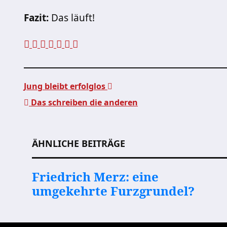
Fazit:
Das läuft!
Jung bleibt erfolglos
Das schreiben die anderen
Beitragsnavigation
ÄHNLICHE BEITRÄGE
Friedrich Merz: eine
umgekehrte Furzgrundel?