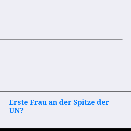
Erste Frau an der Spitze der
UN?