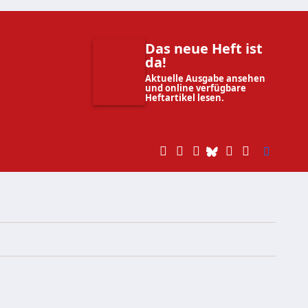
Das neue Heft ist
da!
Aktuelle Ausgabe ansehen
und online verfügbare
Heftartikel lesen.