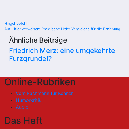
Beitragsnavigation
Hingehbefehl
Auf Hitler verweisen: Praktische Hitler-Vergleiche für die Erziehung
Ähnliche Beiträge
Friedrich Merz: eine umgekehrte
Furzgrundel?
Online-Rubriken
Vom Fachmann für Kenner
Humorkritik
Audio
Das Heft