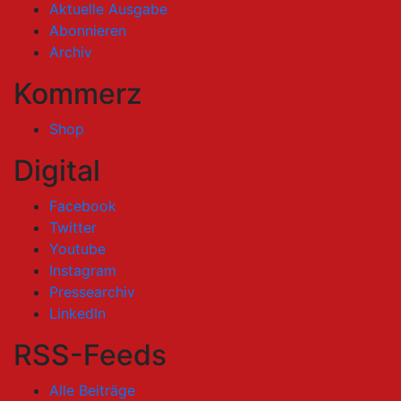
Aktuelle Ausgabe
Abonnieren
Archiv
Kommerz
Shop
Digital
Facebook
Twitter
Youtube
Instagram
Pressearchiv
LinkedIn
RSS-Feeds
Alle Beiträge