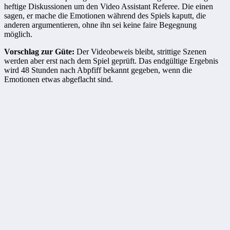
heftige Diskussionen um den Video Assistant Referee. Die einen
sagen, er mache die Emotionen während des Spiels kaputt, die
anderen argumentieren, ohne ihn sei keine faire Begegnung
möglich.
Vorschlag zur Güte:
Der Videobeweis bleibt, strittige Szenen
werden aber erst nach dem Spiel geprüft. Das endgültige Ergebnis
wird 48 Stunden nach Abpfiff bekannt gegeben, wenn die
Emotionen etwas abgeflacht sind.