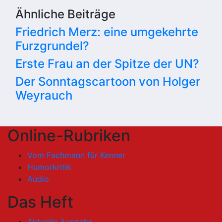
Ähnliche Beiträge
Friedrich Merz: eine umgekehrte
Furzgrundel?
Erste Frau an der Spitze der UN?
Der Sonntagscartoon von Holger
Weyrauch
Online-Rubriken
Vom Fachmann für Kenner
Humorkritik
Audio
Das Heft
Aktuelle Ausgabe