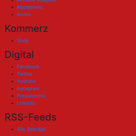
Abonnieren
Archiv
Kommerz
Shop
Digital
Facebook
Twitter
Youtube
Instagram
Pressearchiv
LinkedIn
RSS-Feeds
Alle Beiträge