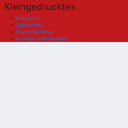
Kleingedrucktes
Impressum
Datenschutz
Cookie-Richtlinie
Anzeigen & Mediadaten