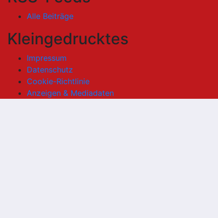
Alle Beiträge
Kleingedrucktes
Impressum
Datenschutz
Cookie-Richtlinie
Anzeigen & Mediadaten