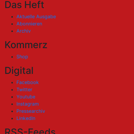
Das Heft
Aktuelle Ausgabe
Abonnieren
Archiv
Kommerz
Shop
Digital
Facebook
Twitter
Youtube
Instagram
Pressearchiv
LinkedIn
RSS-Feeds