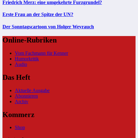
Friedrich Merz: eine umgekehrte Furzgrundel?
Erste Frau an der Spitze der UN?
Der Sonntagscartoon von Holger Weyrauch
Online-Rubriken
Vom Fachmann für Kenner
Humorkritik
Audio
Das Heft
Aktuelle Ausgabe
Abonnieren
Archiv
Kommerz
Shop