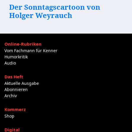
Der Sonntagscartoon von
Holger Weyrauch
Online-Rubriken
Vom Fachmann für Kenner
Humorkritik
Audio
Das Heft
Aktuelle Ausgabe
Abonnieren
Archiv
Kommerz
Shop
Digital