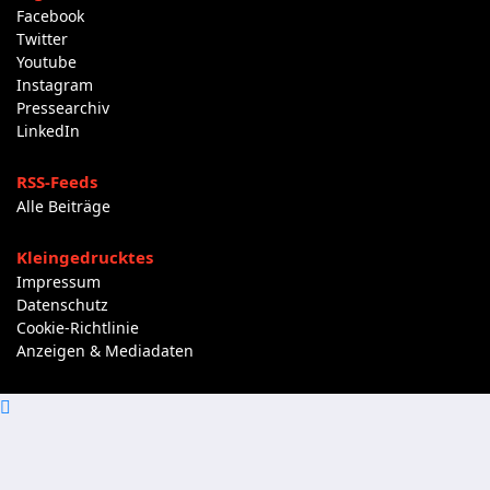
Facebook
Twitter
Youtube
Instagram
Pressearchiv
LinkedIn
RSS-Feeds
Alle Beiträge
Kleingedrucktes
Impressum
Datenschutz
Cookie-Richtlinie
Anzeigen & Mediadaten