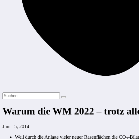
Warum die WM 2022 – trotz all
Juni 15, 2014
Weil durch die Anlage vieler neuer Rasenflächen die CO
-Bila
2