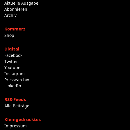
Aktuelle Ausgabe
Abonnieren
Archiv
Kommerz
Shop
Digital
Facebook
Twitter
Youtube
Instagram
Pressearchiv
LinkedIn
RSS-Feeds
Alle Beiträge
Kleingedrucktes
Impressum