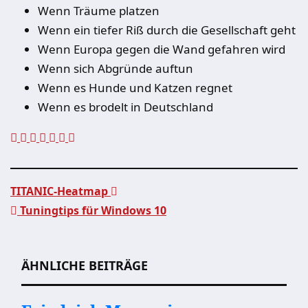
Wenn Träume platzen
Wenn ein tiefer Riß durch die Gesellschaft geht
Wenn Europa gegen die Wand gefahren wird
Wenn sich Abgründe auftun
Wenn es Hunde und Katzen regnet
Wenn es brodelt in Deutschland
TITANIC-Heatmap
Tuningtips für Windows 10
Beitragsnavigation
ÄHNLICHE BEITRÄGE