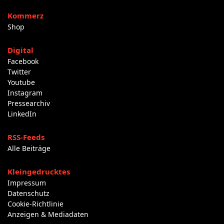
Kommerz
Shop
Digital
Facebook
Twitter
Youtube
Instagram
Pressearchiv
LinkedIn
RSS-Feeds
Alle Beiträge
Kleingedrucktes
Impressum
Datenschutz
Cookie-Richtlinie
Anzeigen & Mediadaten