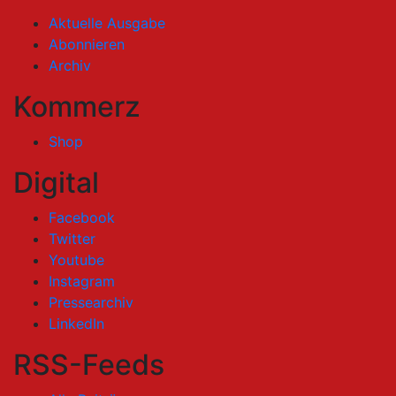
Aktuelle Ausgabe
Abonnieren
Archiv
Kommerz
Shop
Digital
Facebook
Twitter
Youtube
Instagram
Pressearchiv
LinkedIn
RSS-Feeds