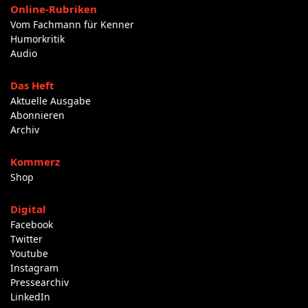
Online-Rubriken
Vom Fachmann für Kenner
Humorkritik
Audio
Das Heft
Aktuelle Ausgabe
Abonnieren
Archiv
Kommerz
Shop
Digital
Facebook
Twitter
Youtube
Instagram
Pressearchiv
LinkedIn