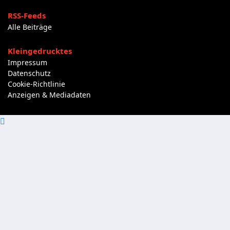
RSS-Feeds
Alle Beiträge
Kleingedrucktes
Impressum
Datenschutz
Cookie-Richtlinie
Anzeigen & Mediadaten