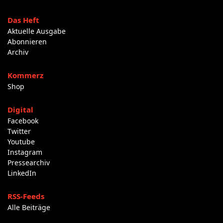
Das Heft
Aktuelle Ausgabe
Abonnieren
Archiv
Kommerz
Shop
Digital
Facebook
Twitter
Youtube
Instagram
Pressearchiv
LinkedIn
RSS-Feeds
Alle Beiträge