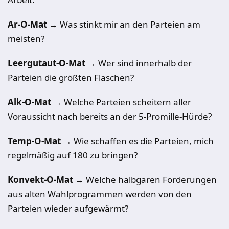
Ar-O-Mat
→ Was stinkt mir an den Parteien am
meisten?
Leergutaut-O-Mat
→ Wer sind innerhalb der
Parteien die größten Flaschen?
Alk-O-Mat
→ Welche Parteien scheitern aller
Voraussicht nach bereits an der 5-Promille-Hürde?
Temp-O-Mat
→ Wie schaffen es die Parteien, mich
regelmäßig auf 180 zu bringen?
Konvekt-O-Mat
→ Welche halbgaren Forderungen
aus alten Wahlprogrammen werden von den
Parteien wieder aufgewärmt?