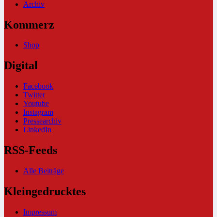
Archiv
Kommerz
Shop
Digital
Facebook
Twitter
Youtube
Instagram
Pressearchiv
LinkedIn
RSS-Feeds
Alle Beiträge
Kleingedrucktes
Impressum