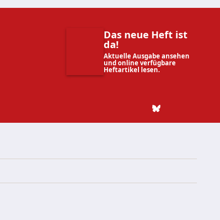
Das neue Heft ist
da!
Aktuelle Ausgabe ansehen
und online verfügbare
Heftartikel lesen.