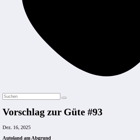
Vorschlag zur Güte #93
Dez. 16, 2025
Autoland am Abgrund