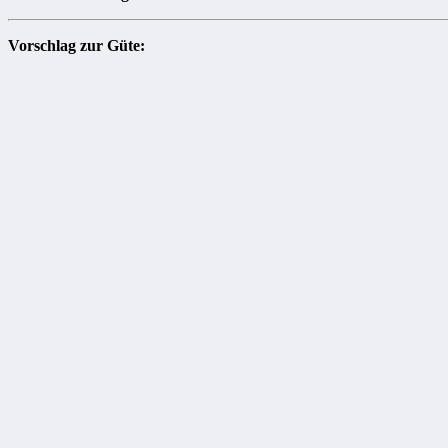
Vorschlag zur Güte: