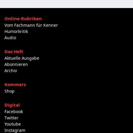
Online-Rubriken
Vom Fachmann für Kenner
Humorkritik
Audio
Das Heft
Aktuelle Ausgabe
Abonnieren
Archiv
Kommerz
Shop
Digital
Facebook
Twitter
Youtube
Instagram