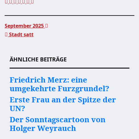
September 2025
Stadt satt
Beitragsnavigation
ÄHNLICHE BEITRÄGE
Friedrich Merz: eine
umgekehrte Furzgrundel?
Erste Frau an der Spitze der
UN?
Der Sonntagscartoon von
Holger Weyrauch