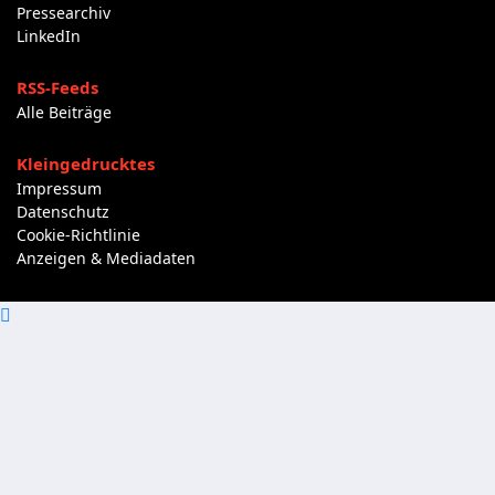
Pressearchiv
LinkedIn
RSS-Feeds
Alle Beiträge
Kleingedrucktes
Impressum
Datenschutz
Cookie-Richtlinie
Anzeigen & Mediadaten