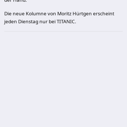
Die neue Kolumne von Moritz Hürtgen erscheint
jeden Dienstag nur bei TITANIC.