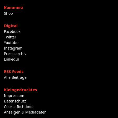
Kommerz
Shop
Digital
Facebook
Twitter
Youtube
Instagram
Pressearchiv
LinkedIn
RSS-Feeds
Alle Beiträge
Kleingedrucktes
Impressum
Datenschutz
Cookie-Richtlinie
Anzeigen & Mediadaten