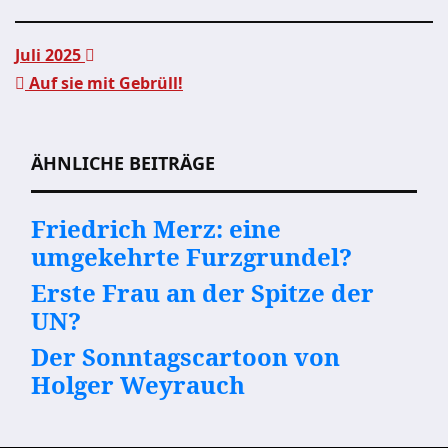
Juli 2025
Auf sie mit Gebrüll!
Beitragsnavigation
ÄHNLICHE BEITRÄGE
Friedrich Merz: eine
umgekehrte Furzgrundel?
Erste Frau an der Spitze der
UN?
Der Sonntagscartoon von
Holger Weyrauch