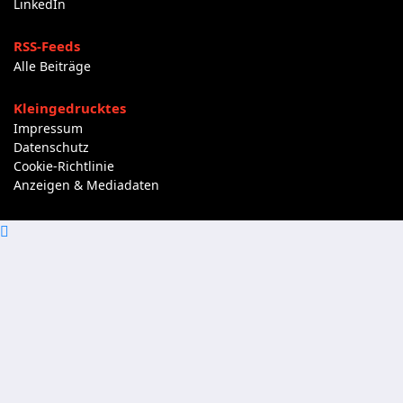
LinkedIn
RSS-Feeds
Alle Beiträge
Kleingedrucktes
Impressum
Datenschutz
Cookie-Richtlinie
Anzeigen & Mediadaten