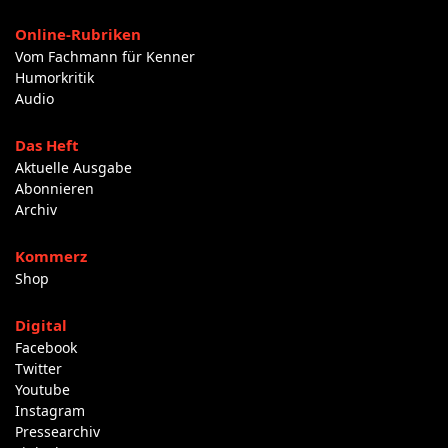
Online-Rubriken
Vom Fachmann für Kenner
Humorkritik
Audio
Das Heft
Aktuelle Ausgabe
Abonnieren
Archiv
Kommerz
Shop
Digital
Facebook
Twitter
Youtube
Instagram
Pressearchiv