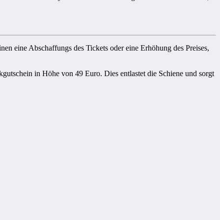
inen eine Abschaffungs des Tickets oder eine Erhöhung des Preises,
gutschein in Höhe von 49 Euro. Dies entlastet die Schiene und sorgt