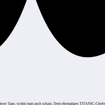
t dieser Tage, wohin man auch schaut. Dem ehemaligen TITANIC-Chefre