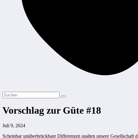
Vorschlag zur Güte #18
Juli 9, 2024
Scheinbar unüberbrückbare Differenzen spalten unsere Gesellschaf