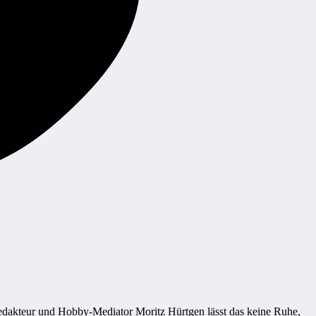
dakteur und Hobby-Mediator Moritz Hürtgen lässt das keine Ruhe,