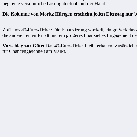
liegt eine versöhnliche Lösung doch oft auf der Hand.
Die Kolumne von Moritz Hürtgen erscheint jeden Dienstag nur 
Zoff ums 49-Euro-Ticket: Die Finanzierung wackelt, einige Verkehrsv
die anderen einen Erhalt und ein größeres finanzielles Engagement des
Vorschlag zur Güte:
Das 49-Euro-Ticket bleibt erhalten. Zusätzlich
für Chancengleichheit am Markt.