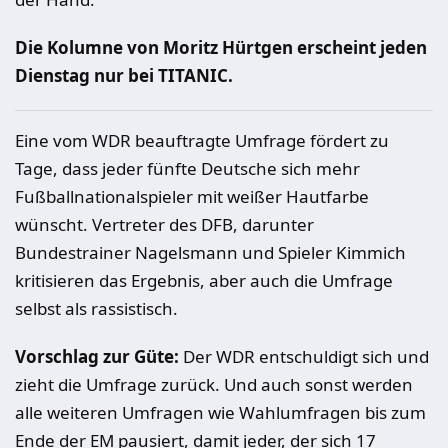
Die Kolumne von Moritz Hürtgen erscheint jeden
Dienstag nur bei TITANIC.
Eine vom WDR beauftragte Umfrage fördert zu
Tage, dass jeder fünfte Deutsche sich mehr
Fußballnationalspieler mit weißer Hautfarbe
wünscht. Vertreter des DFB, darunter
Bundestrainer Nagelsmann und Spieler Kimmich
kritisieren das Ergebnis, aber auch die Umfrage
selbst als rassistisch.
Vorschlag zur Güte:
Der WDR entschuldigt sich und
zieht die Umfrage zurück. Und auch sonst werden
alle weiteren Umfragen wie Wahlumfragen bis zum
Ende der EM pausiert, damit jeder, der sich 17