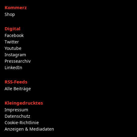
Kommerz
Shop
Digital
Facebook
Twitter
Youtube
Instagram
Pressearchiv
LinkedIn
RSS-Feeds
Alle Beiträge
Kleingedrucktes
Impressum
Datenschutz
Cookie-Richtlinie
Anzeigen & Mediadaten