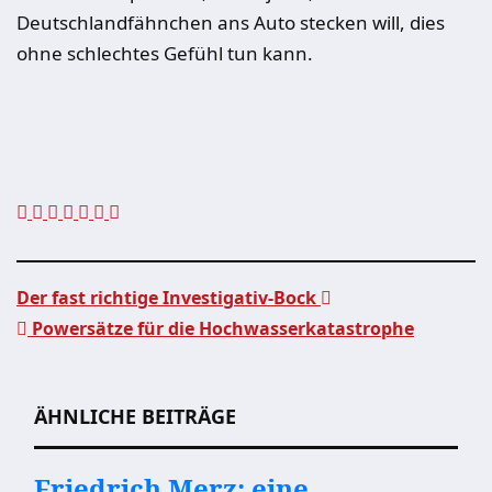
Deutschlandfähnchen ans Auto stecken will, dies
ohne schlechtes Gefühl tun kann.
Der fast richtige Investigativ-Bock
Powersätze für die Hochwasserkatastrophe
Beitragsnavigation
ÄHNLICHE BEITRÄGE
Friedrich Merz: eine