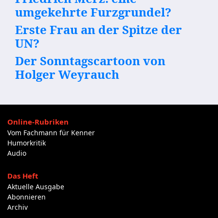
umgekehrte Furzgrundel?
Erste Frau an der Spitze der
UN?
Der Sonntagscartoon von
Holger Weyrauch
Online-Rubriken
Vom Fachmann für Kenner
Humorkritik
Audio
Das Heft
Aktuelle Ausgabe
Abonnieren
Archiv