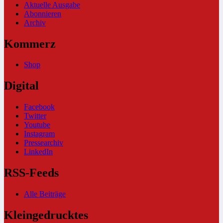
Aktuelle Ausgabe
Abonnieren
Archiv
Kommerz
Shop
Digital
Facebook
Twitter
Youtube
Instagram
Pressearchiv
LinkedIn
RSS-Feeds
Alle Beiträge
Kleingedrucktes