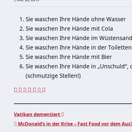
Sie waschen Ihre Hände ohne Wasser
Sie waschen Ihre Hände mit Cola
Sie waschen Ihre Hände im Wüstensan
Sie waschen Ihre Hände in der Toilette
Sie waschen Ihre Hände mit Bier
Sie waschen Ihre Hände in „Unschuld“
(schmutzige Stellen!)
Vatikan dementiert
McDonald’s in der Krise – Fast Food vor dem Aus