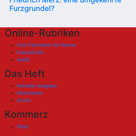
Furzgrundel?
Online-Rubriken
Vom Fachmann für Kenner
Humorkritik
Audio
Das Heft
Aktuelle Ausgabe
Abonnieren
Archiv
Kommerz
Shop