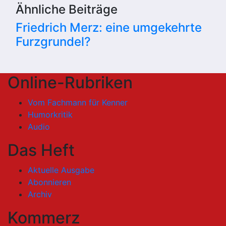
Ähnliche Beiträge
Friedrich Merz: eine umgekehrte
Furzgrundel?
Online-Rubriken
Vom Fachmann für Kenner
Humorkritik
Audio
Das Heft
Aktuelle Ausgabe
Abonnieren
Archiv
Kommerz