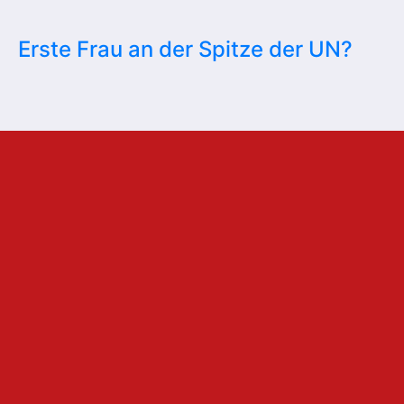
Erste Frau an der Spitze der UN?