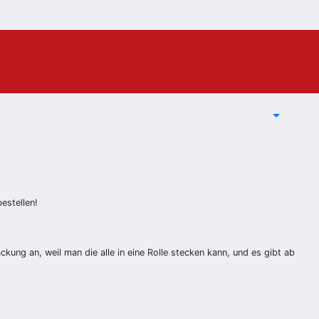
bestellen!
ackung an, weil man die alle in eine Rolle stecken kann, und es gibt ab