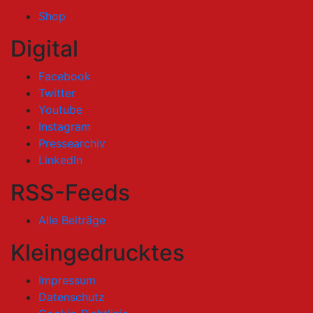
Shop
Digital
Facebook
Twitter
Youtube
Instagram
Pressearchiv
LinkedIn
RSS-Feeds
Alle Beiträge
Kleingedrucktes
Impressum
Datenschutz