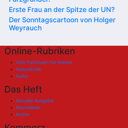
Erste Frau an der Spitze der UN?
Der Sonntagscartoon von Holger
Weyrauch
Online-Rubriken
Vom Fachmann für Kenner
Humorkritik
Audio
Das Heft
Aktuelle Ausgabe
Abonnieren
Archiv
Kommerz