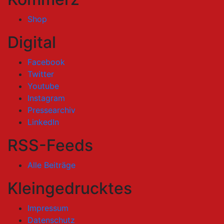
Shop
Digital
Facebook
Twitter
Youtube
Instagram
Pressearchiv
LinkedIn
RSS-Feeds
Alle Beiträge
Kleingedrucktes
Impressum
Datenschutz