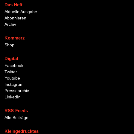
Das Heft
Aktuelle Ausgabe
Abonnieren
Archiv
Kommerz
Shop
Digital
Facebook
Twitter
Youtube
Instagram
Pressearchiv
LinkedIn
RSS-Feeds
Alle Beiträge
Kleingedrucktes