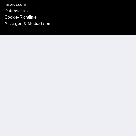
Impressum
Datenschutz
Cookie-Richtlinie
Anzeigen & Mediadaten