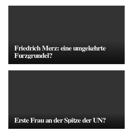
Friedrich Merz: eine umgekehrte
Furzgrundel?
Erste Frau an der Spitze der UN?