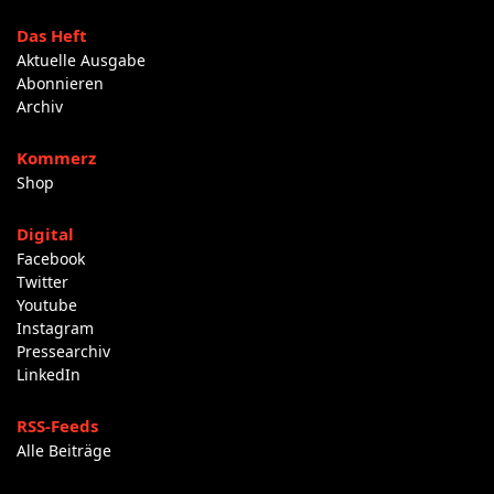
Das Heft
Aktuelle Ausgabe
Abonnieren
Archiv
Kommerz
Shop
Digital
Facebook
Twitter
Youtube
Instagram
Pressearchiv
LinkedIn
RSS-Feeds
Alle Beiträge