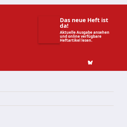
Das neue Heft ist
da!
Aktuelle Ausgabe ansehen
und online verfügbare
Heftartikel lesen.